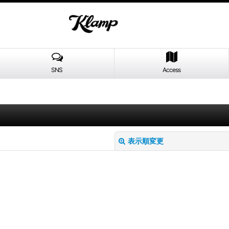
SNS
Access
表示順変更