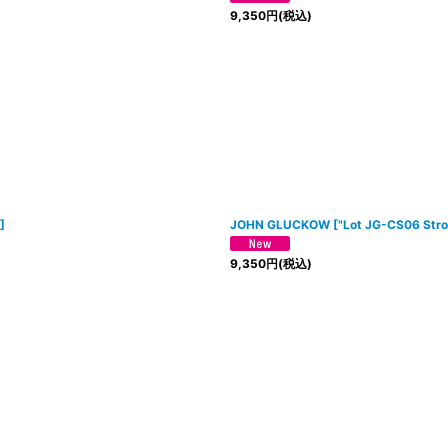
9,350
円
(税込)
]
JOHN GLUCKOW
[
"Lot JG-CS06 Str
9,350
円
(税込)