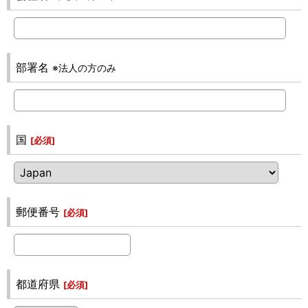
部署名
※法人の方のみ
国
[
必須
]
郵便番号
[
必須
]
都道府県
[
必須
]