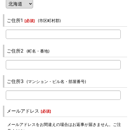
ご住所1
(市区町村郡)
[
必須
]
ご住所2
(町名・番地)
ご住所3
(マンション・ビル名・部屋番号)
メールアドレス
[
必須
]
メールアドレスをお間違えの場合はお返事が届きません。ご注