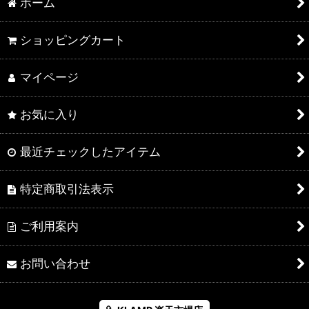
ホーム
ショッピングカート
マイページ
お気に入り
最近チェックしたアイテム
特定商取引法表示
ご利用案内
お問い合わせ