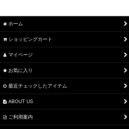
表示数
:
並び順
:
ホーム
絞り込む
ショッピングカート
マイページ
お気に入り
最近チェックしたアイテム
ABOUT US
ご利用案内