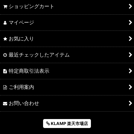
ショッピングカート
マイページ
お気に入り
最近チェックしたアイテム
特定商取引法表示
ご利用案内
お問い合わせ
KLAMP 楽天市場店