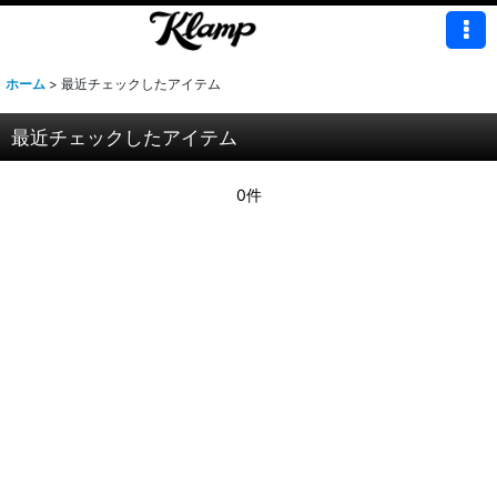
ホーム
>
最近チェックしたアイテム
最近チェックしたアイテム
0件