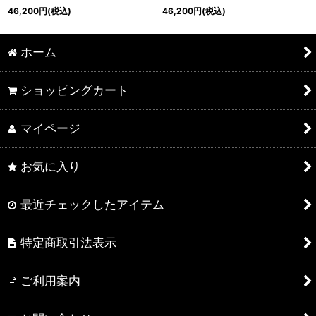
46,200
円
(税込)
46,200
円
(税込)
ホーム
ショッピングカート
マイページ
お気に入り
最近チェックしたアイテム
特定商取引法表示
ご利用案内