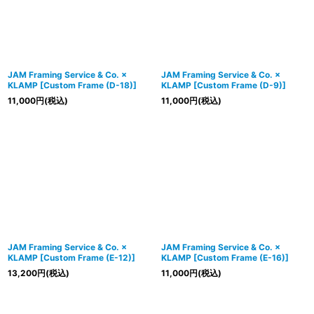
JAM Framing Service & Co. ×
JAM Framing Service & Co. ×
KLAMP
[
Custom Frame (D-18)
]
KLAMP
[
Custom Frame (D-9)
]
11,000
円
(税込)
11,000
円
(税込)
JAM Framing Service & Co. ×
JAM Framing Service & Co. ×
KLAMP
[
Custom Frame (E-12)
]
KLAMP
[
Custom Frame (E-16)
]
13,200
円
(税込)
11,000
円
(税込)