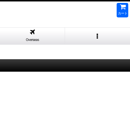
カート
Overseas