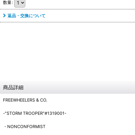
数量
:
返品・交換について
商品詳細
FREEWHEELERS & CO.
-"STORM TROOPER"#1319001-
・NONCONFORMIST