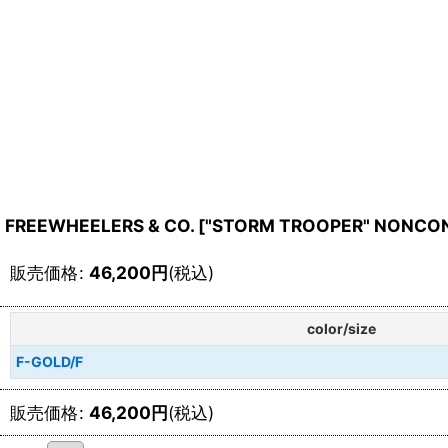
FREEWHEELERS & CO.
[
"STORM TROOPER" NONCON
販売価格
:
46,200
円
(税込)
color/size
F-GOLD/F
販売価格
:
46,200
円
(税込)