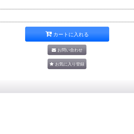
カートに入れる
お問い合わせ
お気に入り登録