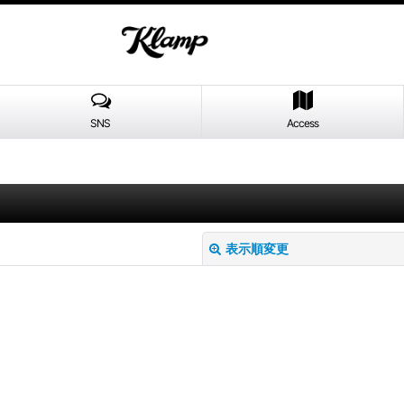
SNS
Access
表示順変更
絞り込む