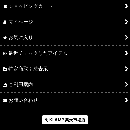
ショッピングカート
マイページ
お気に入り
最近チェックしたアイテム
特定商取引法表示
ご利用案内
お問い合わせ
KLAMP 楽天市場店