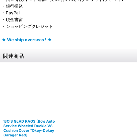
・銀行振込
・PayPal
・現金書留
・ショッピングクレジット
★ We ship overseas ! ★
関連商品
’BO’S GLAD RAGS
[
Bo’s Auto
Service Wheeled Duckie V8
Cushion Cover “Okey-Dokey
Garage” Red
]