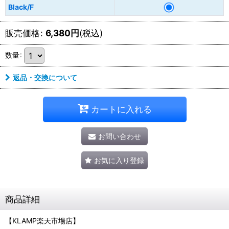
Black/F
販売価格
:
6,380
円
(税込)
数量
:
返品・交換について
カートに入れる
お問い合わせ
お気に入り登録
商品詳細
【KLAMP楽天市場店】