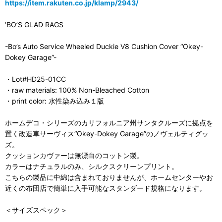
https://item.rakuten.co.jp/klamp/2943/
’BO’S GLAD RAGS
-Bo’s Auto Service Wheeled Duckie V8 Cushion Cover “Okey-
Dokey Garage”-
・Lot#HD25-01CC
・raw materials: 100% Non-Bleached Cotton
・print color: 水性染み込み１版
ホームデコ・シリーズのカリフォルニア州サンタクルーズに拠点を
置く改造車サーヴィス“Okey-Dokey Garage”のノヴェルティグッ
ズ。
クッションカヴァーは無漂白のコットン製。
カラーはナチュラルのみ、シルクスクリーンプリント。
こちらの製品に中綿は含まれておりませんが、ホームセンターやお
近くの布団店で簡単に入手可能なスタンダード規格になります。
＜サイズスペック＞