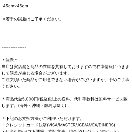
45cm×45cm
※若干の誤差はご了承ください。
-------------------------------------------------------------------------
--------------
＊注意＊
当店は実店舗と商品の在庫を共有しておりますので在庫情報につきま
して誤差が生じる場合がございます。
ご注文頂いた商品がご用意できない場合がございますが、予めご了承
ください。
＊商品代金5,000円(税込)以上の送料、代引手数料は無料サービス致
します。(海外・沖縄・離島は除く)
＊下記のお支払方法がご利用いただけます。
・クレジットカード決済(VISA/MASTER/JCB/AMEX/DINERS)
・代金引換(ヤマト運輸、支払方法：現金/クレジット/デビット)