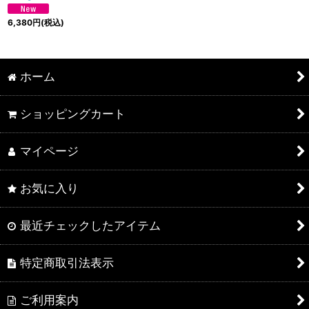
6,380
円
(税込)
ホーム
ショッピングカート
マイページ
お気に入り
最近チェックしたアイテム
特定商取引法表示
ご利用案内