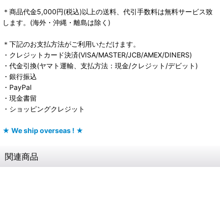
＊商品代金5,000円(税込)以上の送料、代引手数料は無料サービス致
します。(海外・沖縄・離島は除く)
＊下記のお支払方法がご利用いただけます。
・クレジットカード決済(VISA/MASTER/JCB/AMEX/DINERS)
・代金引換(ヤマト運輸、支払方法：現金/クレジット/デビット)
・銀行振込
・PayPal
・現金書留
・ショッピングクレジット
★ We ship overseas ! ★
関連商品