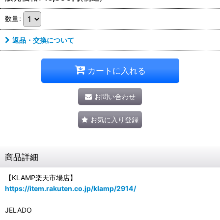
数量
:
返品・交換について
カートに入れる
お問い合わせ
お気に入り登録
商品詳細
【KLAMP楽天市場店】
https://item.rakuten.co.jp/klamp/2914/
JELADO