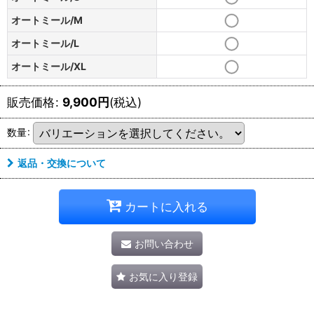
オートミール/M
オートミール/L
オートミール/XL
販売価格
:
9,900
円
(税込)
数量
:
返品・交換について
カートに入れる
お問い合わせ
お気に入り登録