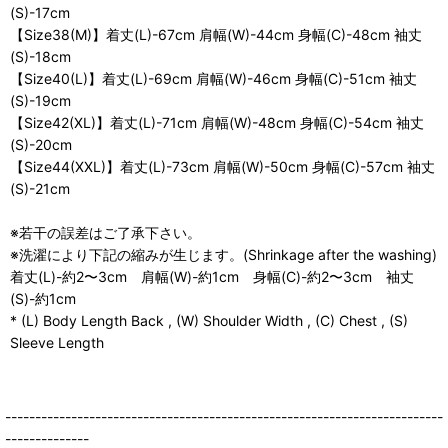
(S)-17cm
【Size38(M)】着丈(L)-67cm 肩幅(W)-44cm 身幅(C)-48cm 袖丈
(S)-18cm
【Size40(L)】着丈(L)-69cm 肩幅(W)-46cm 身幅(C)-51cm 袖丈
(S)-19cm
【Size42(XL)】着丈(L)-71cm 肩幅(W)-48cm 身幅(C)-54cm 袖丈
(S)-20cm
【Size44(XXL)】着丈(L)-73cm 肩幅(W)-50cm 身幅(C)-57cm 袖丈
(S)-21cm
※若干の誤差はご了承下さい。
※洗濯により下記の縮みが生じます。(Shrinkage after the washing)
着丈(L)-約2〜3cm 肩幅(W)-約1cm 身幅(C)-約2〜3cm 袖丈
(S)-約1cm
* (L) Body Length Back , (W) Shoulder Width , (C) Chest , (S)
Sleeve Length
-------------------------------------------------------------------------
--------------