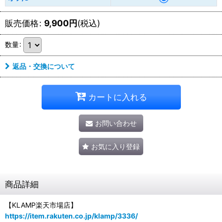
販売価格
:
9,900
円
(税込)
数量
:
返品・交換について
カートに入れる
お問い合わせ
お気に入り登録
商品詳細
【KLAMP楽天市場店】
https://item.rakuten.co.jp/klamp/3336/