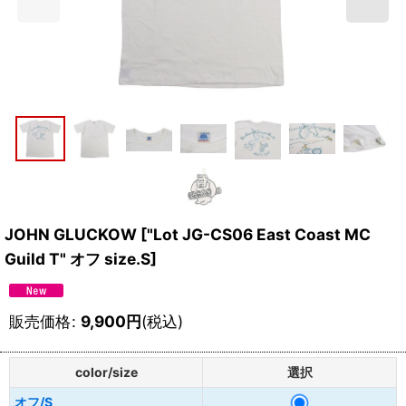
JOHN GLUCKOW
[
"Lot JG-CS06 East Coast MC
Guild T" オフ size.S
]
販売価格
:
9,900
円
(税込)
color/size
選択
オフ/S