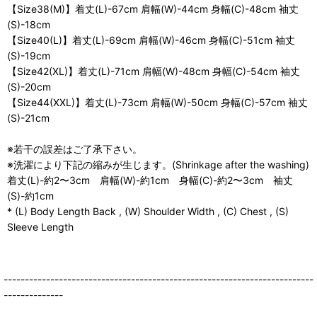
【Size38(M)】着丈(L)-67cm 肩幅(W)-44cm 身幅(C)-48cm 袖丈
(S)-18cm
【Size40(L)】着丈(L)-69cm 肩幅(W)-46cm 身幅(C)-51cm 袖丈
(S)-19cm
【Size42(XL)】着丈(L)-71cm 肩幅(W)-48cm 身幅(C)-54cm 袖丈
(S)-20cm
【Size44(XXL)】着丈(L)-73cm 肩幅(W)-50cm 身幅(C)-57cm 袖丈
(S)-21cm
※若干の誤差はご了承下さい。
※洗濯により下記の縮みが生じます。(Shrinkage after the washing)
着丈(L)-約2〜3cm 肩幅(W)-約1cm 身幅(C)-約2〜3cm 袖丈
(S)-約1cm
* (L) Body Length Back , (W) Shoulder Width , (C) Chest , (S)
Sleeve Length
-------------------------------------------------------------------------
--------------