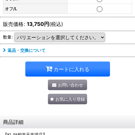
オフ/L
販売価格
:
13,750
円
(税込)
数量
:
返品・交換について
カートに入れる
お問い合わせ
お気に入り登録
商品詳細
【KLAMP楽天市場店】