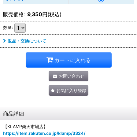
販売価格
:
9,350
円
(税込)
数量
:
返品・交換について
カートに入れる
お問い合わせ
お気に入り登録
商品詳細
【KLAMP楽天市場店】
https://item.rakuten.co.jp/klamp/3324/