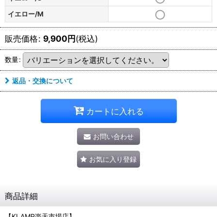
イエロー/M
販売価格
:
9,900
円
(税込)
数量
:
返品・交換について
カートに入れる
お問い合わせ
お気に入り登録
商品詳細
【KLAMP楽天市場店】