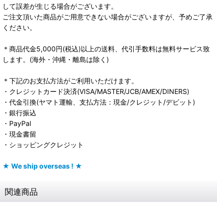
して誤差が生じる場合がございます。
ご注文頂いた商品がご用意できない場合がございますが、予めご了承
ください。
＊商品代金5,000円(税込)以上の送料、代引手数料は無料サービス致
します。(海外・沖縄・離島は除く)
＊下記のお支払方法がご利用いただけます。
・クレジットカード決済(VISA/MASTER/JCB/AMEX/DINERS)
・代金引換(ヤマト運輸、支払方法：現金/クレジット/デビット)
・銀行振込
・PayPal
・現金書留
・ショッピングクレジット
★ We ship overseas ! ★
関連商品