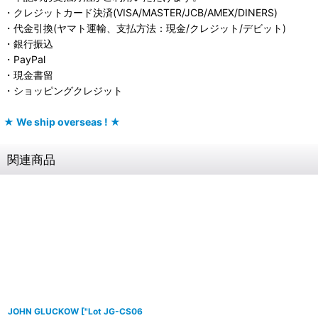
・クレジットカード決済(VISA/MASTER/JCB/AMEX/DINERS)
・代金引換(ヤマト運輸、支払方法：現金/クレジット/デビット)
・銀行振込
・PayPal
・現金書留
・ショッピングクレジット
★ We ship overseas ! ★
関連商品
JOHN GLUCKOW
[
"Lot JG-CS06