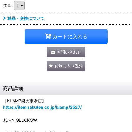
数量
:
返品・交換について
カートに入れる
お問い合わせ
お気に入り登録
商品詳細
【KLAMP楽天市場店】
https://item.rakuten.co.jp/klamp/2527/
JOHN GLUCKOW