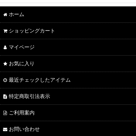
ホーム
ショッピングカート
マイページ
お気に入り
最近チェックしたアイテム
特定商取引法表示
ご利用案内
お問い合わせ