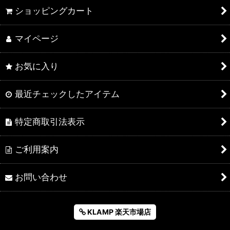
ショッピングカート
マイページ
お気に入り
最近チェックしたアイテム
特定商取引法表示
ご利用案内
お問い合わせ
KLAMP 楽天市場店