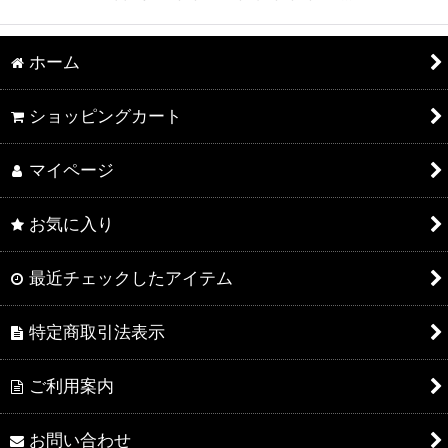
ホーム
ショッピングカート
マイページ
お気に入り
最近チェックしたアイテム
特定商取引法表示
ご利用案内
お問い合わせ