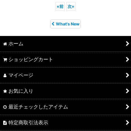
«
前
次
»
What's New
ホーム
ショッピングカート
マイページ
お気に入り
最近チェックしたアイテム
特定商取引法表示