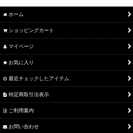
ホーム
ショッピングカート
マイページ
お気に入り
最近チェックしたアイテム
特定商取引法表示
ご利用案内
お問い合わせ