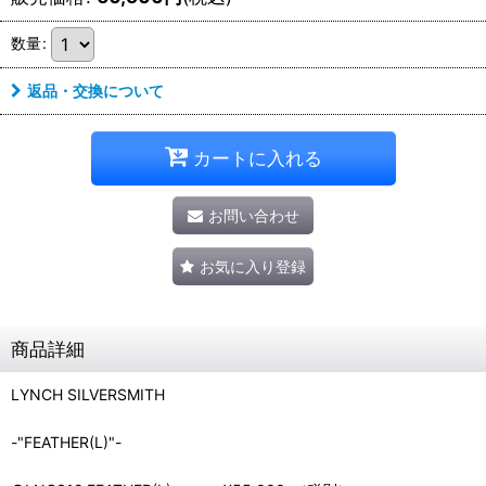
数量
:
返品・交換について
カートに入れる
お問い合わせ
お気に入り登録
商品詳細
LYNCH SILVERSMITH
-"FEATHER(L)"-