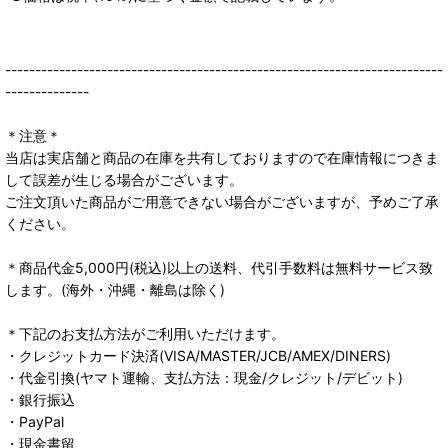
-------------------------------------------------------------------------
--------------
＊注意＊
当店は実店舗と商品の在庫を共有しておりますので在庫情報につきま
して誤差が生じる場合がございます。
ご注文頂いた商品がご用意できない場合がございますが、予めご了承
ください。
＊商品代金5,000円(税込)以上の送料、代引手数料は無料サービス致
します。(海外・沖縄・離島は除く)
＊下記のお支払方法がご利用いただけます。
・クレジットカード決済(VISA/MASTER/JCB/AMEX/DINERS)
・代金引換(ヤマト運輸、支払方法：現金/クレジット/デビット)
・銀行振込
・PayPal
・現金書留