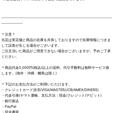
-------------------------------------------------------------------------
--------------
＊注意＊
当店は実店舗と商品の在庫を共有しておりますので在庫情報につきま
して誤差が生じる場合がございます。
ご注文頂いた商品がご用意できない場合がございますが、予めご了承
ください。
＊商品代金5,000円(税込)以上の送料、代引手数料は無料サービス致
します。(海外・沖縄・離島は除く)
＊下記のお支払方法がご利用いただけます。
・クレジットカード決済(VISA/MASTER/JCB/AMEX/DINERS)
・代金引換(ヤマト運輸、支払方法：現金/クレジット/デビット)
・銀行振込
・PayPal
・現金書留