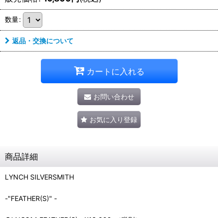
数量
:
返品・交換について
カートに入れる
お問い合わせ
お気に入り登録
商品詳細
LYNCH SILVERSMITH
-"FEATHER(S)" -