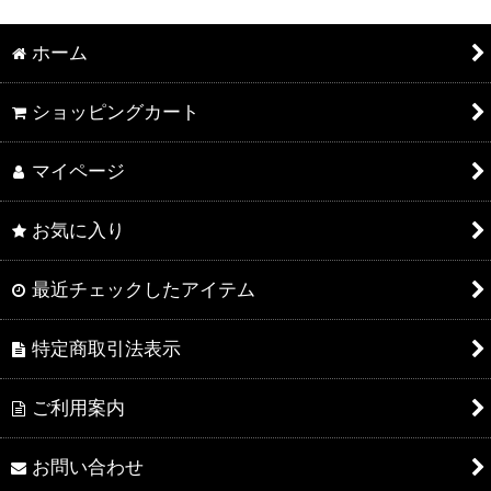
ホーム
ショッピングカート
マイページ
お気に入り
最近チェックしたアイテム
特定商取引法表示
ご利用案内
お問い合わせ