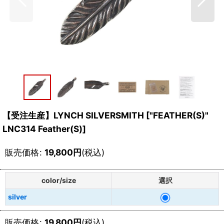
【受注生産】LYNCH SILVERSMITH
[
"FEATHER(S)"
LNC314 Feather(S)
]
販売価格
:
19,800
円
(税込)
color/size
選択
silver
販売価格
:
19,800
円
(税込)