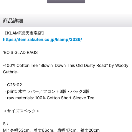
商品詳細
【KLAMP楽天市場店】
https://item.rakuten.co.jp/klamp/3339/
’BO’S GLAD RAGS
-100% Cotton Tee “Blowin’ Down This Old Dusty Road” by Woody
Guthrie-
・C26-02
・print: 水性ラバー／フロント3版・バック2版
・raw materials: 100% Cotton Short-Sleeve Tee
＜サイズスペック＞
S :
M : 身幅53cm、着丈66cm、肩幅47cm、袖丈20cm