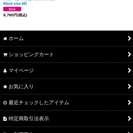
Black size.M]
9,790
円
(税込)
ホーム
ショッピングカート
マイページ
お気に入り
最近チェックしたアイテム
特定商取引法表示