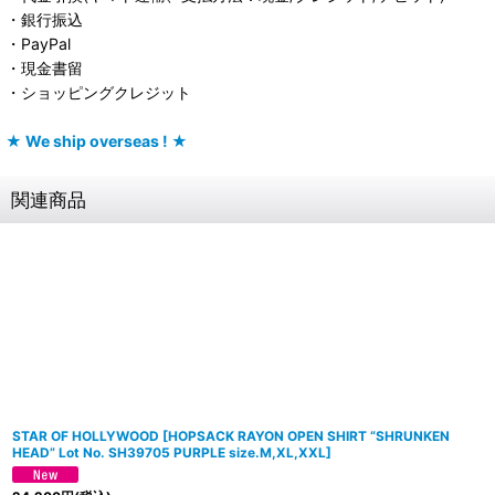
・銀行振込
・PayPal
・現金書留
・ショッピングクレジット
★ We ship overseas ! ★
関連商品
STAR OF HOLLYWOOD
[
HOPSACK RAYON OPEN SHIRT “SHRUNKEN
HEAD” Lot No. SH39705 PURPLE size.M,XL,XXL
]