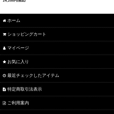
24,200
円
(税込)
ホーム
ショッピングカート
マイページ
お気に入り
最近チェックしたアイテム
特定商取引法表示
ご利用案内