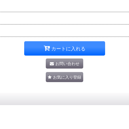
カートに入れる
お問い合わせ
お気に入り登録