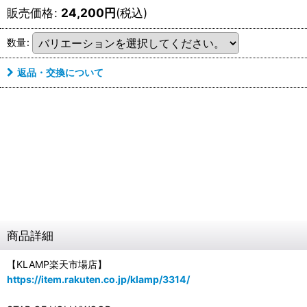
販売価格
:
24,200
円
(税込)
数量
:
返品・交換について
商品詳細
【KLAMP楽天市場店】
https://item.rakuten.co.jp/klamp/3314/