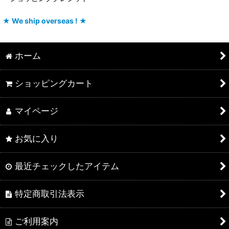
★ We ship overseas ! ★
ホーム
ショッピングカート
マイページ
お気に入り
最近チェックしたアイテム
特定商取引法表示
ご利用案内