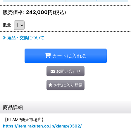
販売価格
:
242,000
円
(税込)
数量
:
返品・交換について
カートに入れる
お問い合わせ
お気に入り登録
商品詳細
【KLAMP楽天市場店】
https://item.rakuten.co.jp/klamp/3302/