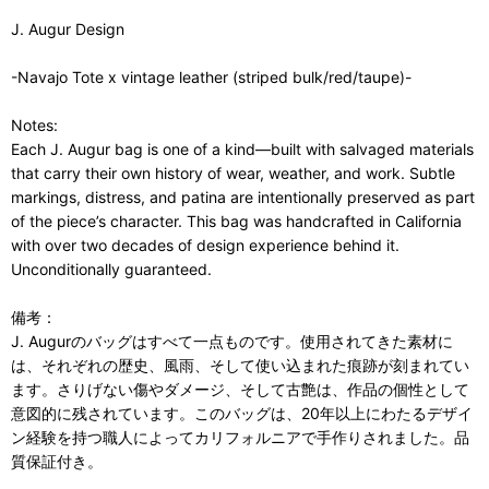
J. Augur Design
-Navajo Tote x vintage leather (striped bulk/red/taupe)-
Notes:
Each J. Augur bag is one of a kind—built with salvaged materials
that carry their own history of wear, weather, and work. Subtle
markings, distress, and patina are intentionally preserved as part
of the piece’s character. This bag was handcrafted in California
with over two decades of design experience behind it.
Unconditionally guaranteed.
備考：
J. Augurのバッグはすべて一点ものです。使用されてきた素材に
は、それぞれの歴史、風雨、そして使い込まれた痕跡が刻まれてい
ます。さりげない傷やダメージ、そして古艶は、作品の個性として
意図的に残されています。このバッグは、20年以上にわたるデザイ
ン経験を持つ職人によってカリフォルニアで手作りされました。品
質保証付き。