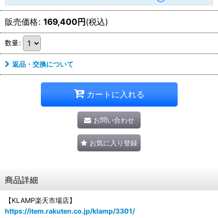
販売価格
:
169,400
円
(税込)
数量
:
返品・交換について
カートに入れる
お問い合わせ
お気に入り登録
商品詳細
【KLAMP楽天市場店】
https://item.rakuten.co.jp/klamp/3301/