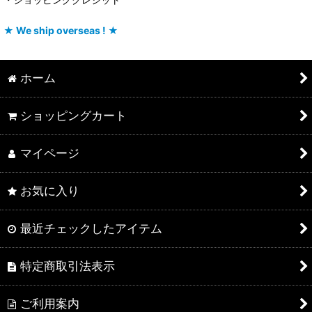
★ We ship overseas ! ★
ホーム
ショッピングカート
マイページ
お気に入り
最近チェックしたアイテム
特定商取引法表示
ご利用案内