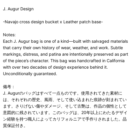
J. Augur Design
-Navajo cross design bucket x Leather patch base-
Notes:
Each J. Augur bag is one of a kind—built with salvaged materials
that carry their own history of wear, weather, and work. Subtle
markings, distress, and patina are intentionally preserved as part
of the piece’s character. This bag was handcrafted in California
with over two decades of design experience behind it.
Unconditionally guaranteed.
備考：
J. Augurのバッグはすべて一点ものです。使用されてきた素材に
は、それぞれの歴史、風雨、そして使い込まれた痕跡が刻まれてい
ます。さりげない傷やダメージ、そして古艶は、作品の個性として
意図的に残されています。このバッグは、20年以上にわたるデザイ
ン経験を持つ職人によってカリフォルニアで手作りされました。品
質保証付き。