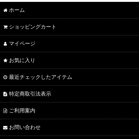
ホーム
ショッピングカート
マイページ
お気に入り
最近チェックしたアイテム
特定商取引法表示
ご利用案内
お問い合わせ