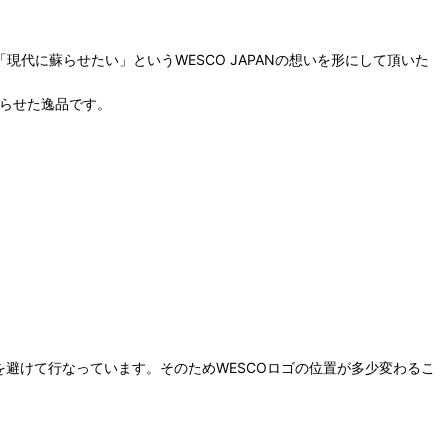
現代に蘇らせたい」というWESCO JAPANの想いを形にして頂いた
蘇らせた逸品です。
避けて行なっています。そのためWESCOロゴの位置が多少変わるこ