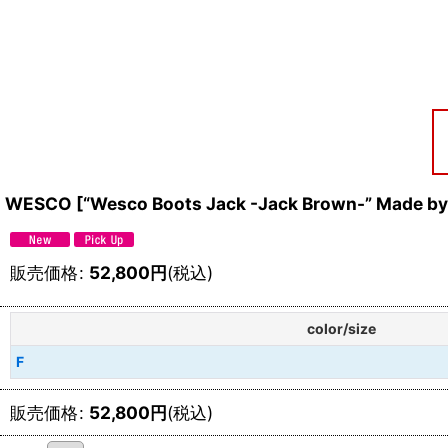
WESCO
[
“Wesco Boots Jack -Jack Brown-” Made 
販売価格
:
52,800
円
(税込)
color/size
F
販売価格
:
52,800
円
(税込)