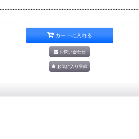
カートに入れる
お問い合わせ
お気に入り登録