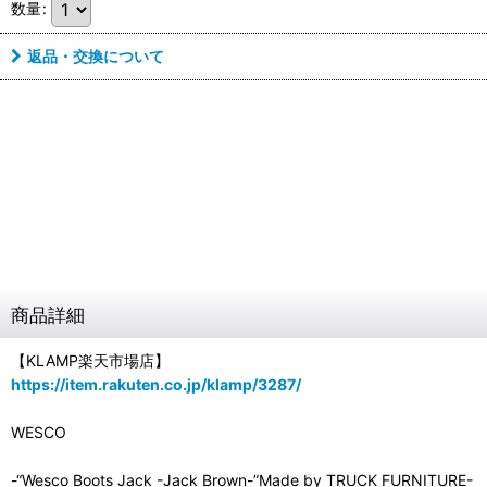
数量
:
返品・交換について
商品詳細
【KLAMP楽天市場店】
https://item.rakuten.co.jp/klamp/3287/
WESCO
-“Wesco Boots Jack -Jack Brown-”Made by TRUCK FURNITURE-