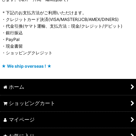
＊下記のお支払方法がご利用いただけます。
・クレジットカード決済(VISA/MASTER/JCB/AMEX/DINERS)
・代金引換(ヤマト運輸、支払方法：現金/クレジット/デビット)
・銀行振込
・PayPal
・現金書留
・ショッピングクレジット
★ We ship overseas ! ★
ホーム
ショッピングカート
マイページ