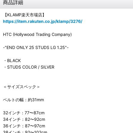
商品詳細
【KLAMP楽天市場店】
https://item.rakuten.co.jp/klamp/3276/
HTC (Hollywood Trading Company)
-"END ONLY 25 STUDS LG 1.25"-
・BLACK
・STUDS COLOR / SILVER
＜サイズスペック＞
ベルトの幅：約31mm
32インチ：77〜87cm
34インチ：82〜92cm
36インチ：87〜97cm
38インチ：92〜102cm