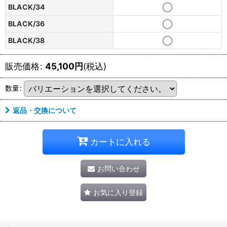
BLACK/34
BLACK/36
BLACK/38
販売価格
:
45,100
円
(税込)
数量
:
返品・交換について
カートに入れる
お問い合わせ
お気に入り登録