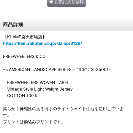
お気に入り登録
商品詳細
【KLAMP楽天市場店】
https://item.rakuten.co.jp/klamp/3129/
FREEWHEELERS & CO.
-＜AMERICAN LANDSCAPE SERIES＞ "ICE" #2535001-
・FREEWHEELERS WOVEN LABEL
・Vintage Style Light Weight Jersey
・COTTON 100％
柔らかく伸縮性のある薄手のライトウェイト生地を使用していま
す。
プリントは染込みプリントです。