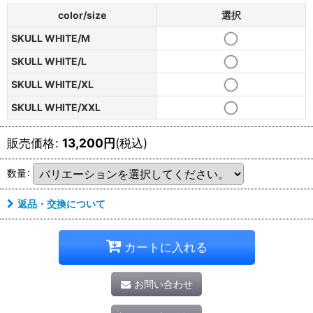
color/size
選択
SKULL WHITE/M
SKULL WHITE/L
SKULL WHITE/XL
SKULL WHITE/XXL
販売価格
:
13,200
円
(税込)
数量
:
返品・交換について
カートに入れる
お問い合わせ