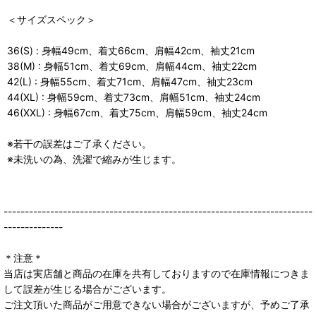
＜サイズスペック＞
36(S) : 身幅49cm、着丈66cm、肩幅42cm、袖丈21cm
38(M) : 身幅51cm、着丈69cm、肩幅44cm、袖丈22cm
42(L) : 身幅55cm、着丈71cm、肩幅47cm、袖丈23cm
44(XL) : 身幅59cm、着丈73cm、肩幅51cm、袖丈24cm
46(XXL) : 身幅67cm、着丈75cm、肩幅59cm、袖丈24cm
※若干の誤差はご了承ください。
※未洗いの為、洗濯で縮みが生じます。
-------------------------------------------------------------------------
--------------
＊注意＊
当店は実店舗と商品の在庫を共有しておりますので在庫情報につきま
して誤差が生じる場合がございます。
ご注文頂いた商品がご用意できない場合がございますが、予めご了承