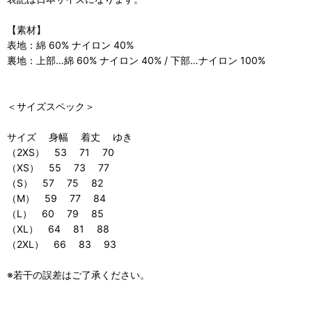
【素材】
表地：綿 60% ナイロン 40%
裏地：上部…綿 60% ナイロン 40% / 下部…ナイロン 100%
＜サイズスペック＞
サイズ 身幅 着丈 ゆき
（2XS） 53 71 70
（XS） 55 73 77
（S） 57 75 82
（M） 59 77 84
（L） 60 79 85
（XL） 64 81 88
（2XL） 66 83 93
※若干の誤差はご了承ください。