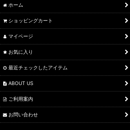
ホーム
ショッピングカート
マイページ
お気に入り
最近チェックしたアイテム
ABOUT US
ご利用案内
お問い合わせ