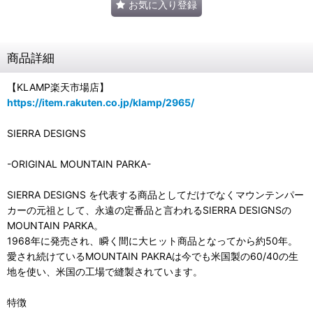
お気に入り登録
商品詳細
【KLAMP楽天市場店】
https://item.rakuten.co.jp/klamp/2965/
SIERRA DESIGNS
-ORIGINAL MOUNTAIN PARKA-
SIERRA DESIGNS を代表する商品としてだけでなくマウンテンパー
カーの元祖として、永遠の定番品と言われるSIERRA DESIGNSの
MOUNTAIN PARKA。
1968年に発売され、瞬く間に大ヒット商品となってから約50年。
愛され続けているMOUNTAIN PAKRAは今でも米国製の60/40の生
地を使い、米国の工場で縫製されています。
特徴