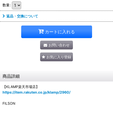
数量
:
返品・交換について
カートに入れる
お問い合わせ
お気に入り登録
商品詳細
【KLAMP楽天市場店】
https://item.rakuten.co.jp/klamp/2960/
FILSON