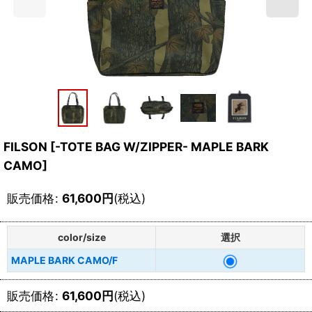
FILSON
[
-TOTE BAG W/ZIPPER- MAPLE BARK
CAMO
]
販売価格
:
61,600
円
(税込)
color/size
選択
MAPLE BARK CAMO/F
販売価格
:
61,600
円
(税込)