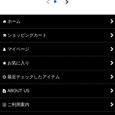
ホーム
ショッピングカート
マイページ
お気に入り
最近チェックしたアイテム
ABOUT US
ご利用案内