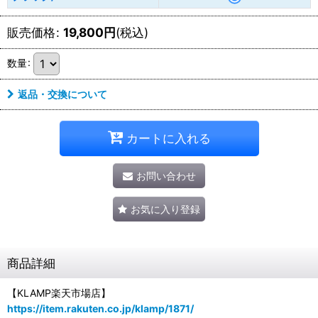
販売価格
:
19,800
円
(税込)
数量
:
返品・交換について
カートに入れる
お問い合わせ
お気に入り登録
商品詳細
【KLAMP楽天市場店】
https://item.rakuten.co.jp/klamp/1871/