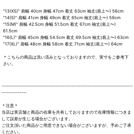
"13(XS)" 肩幅 40cm 身幅 47cm 着丈 63cm 袖丈(肩上〜) 56cm
"14(S)" 肩幅 41cm 身幅 49cm 着丈 65cm 袖丈(肩上〜) 59cm
"15(M)" 肩幅 42.5cm 身幅 51.5cm 着丈 67cm 袖丈(肩上〜)
61.5cm
"16(L)" 肩幅 45cm 身幅 54.5cm 着丈 69.5cm 袖丈(肩上〜) 63cm
"17(XL)" 肩幅 48cm 身幅 58cm 着丈 71cm 袖丈(肩上〜) 64cm
＊こちらの商品は洗い済みとなっておりますので、実寸をご参考下
さい。
-------------------------------------------------------------------------
--------------
＊注意＊
当店は実店舗と商品の在庫を共有しておりますので在庫情報につきま
して誤差が生じる場合がございます。
ご注文頂いた商品がご用意できない場合がございますが、予めご了承
ください。