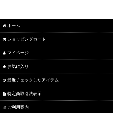
ホーム
ショッピングカート
マイページ
お気に入り
最近チェックしたアイテム
特定商取引法表示
ご利用案内