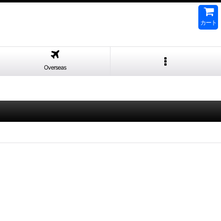
カート
Overseas