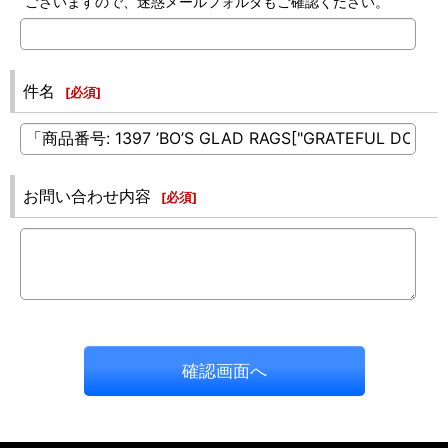
ございますので、迷惑メールフォルダもご確認ください。
件名
[
必須
]
お問い合わせ内容
[
必須
]
確認画面へ